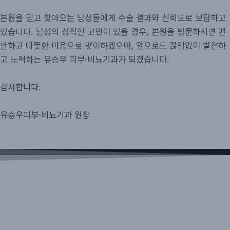
본원을 믿고 찾아오는 남성들에게 수술 결과와 신뢰도로 보답하고
있습니다. 남성의 성적인 고민이 있을 경우, 본원을 방문하시면 편
안하고 따뜻한 마음으로 맞이하겠으며, 앞으로도 끊임없이 발전하
고 노력하는 유승우 피부·비뇨기과가 되겠습니다.
감사합니다.
유승우피부·비뇨기과 원장