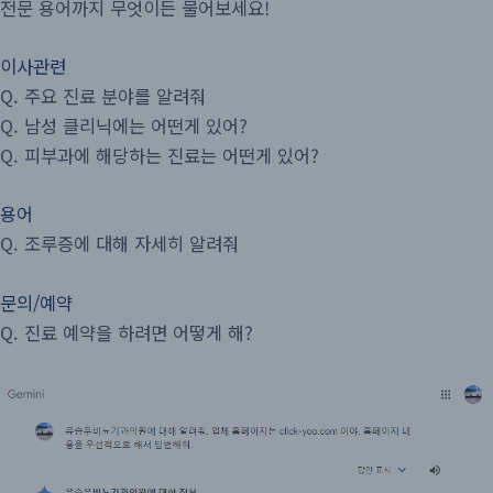
전문 용어까지 무엇이든 물어보세요!
이사관련
Q. 주요 진료 분야를 알려줘
Q. 남성 클리닉에는 어떤게 있어?
Q. 피부과에 해당하는 진료는 어떤게 있어?
용어
Q. 조루증에 대해 자세히 알려줘
문의/예약
Q.
진료 예약을 하려면 어떻게 해?