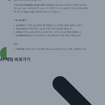
AI 채팅 바로가기