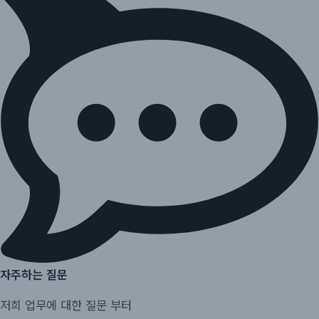
자주하는 질문
저희 업무에 대한 질문 부터